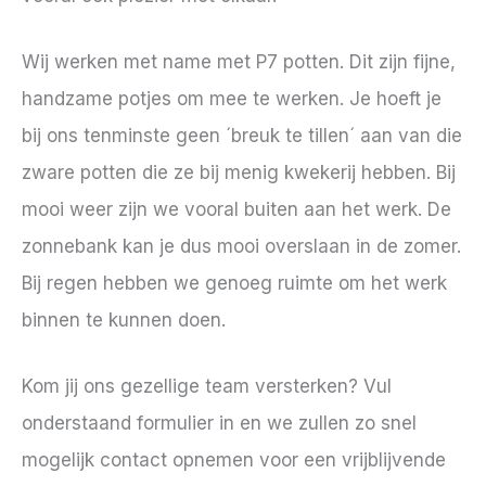
Wij werken met name met P7 potten. Dit zijn fijne,
handzame potjes om mee te werken. Je hoeft je
bij ons tenminste geen ´breuk te tillen´ aan van die
zware potten die ze bij menig kwekerij hebben. Bij
mooi weer zijn we vooral buiten aan het werk. De
zonnebank kan je dus mooi overslaan in de zomer.
Bij regen hebben we genoeg ruimte om het werk
binnen te kunnen doen.
Kom jij ons gezellige team versterken? Vul
onderstaand formulier in en we zullen zo snel
mogelijk contact opnemen voor een vrijblijvende