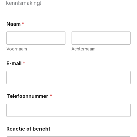
kennismaking!
Naam
*
Voornaam
Achternaam
E-mail
*
Telefoonnummer
*
Reactie of bericht