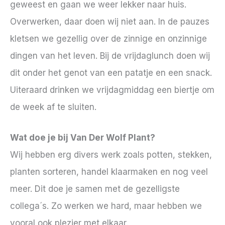
geweest en gaan we weer lekker naar huis.
Overwerken, daar doen wij niet aan. In de pauzes
kletsen we gezellig over de zinnige en onzinnige
dingen van het leven. Bij de vrijdaglunch doen wij
dit onder het genot van een patatje en een snack.
Uiteraard drinken we vrijdagmiddag een biertje om
de week af te sluiten.
Wat doe je bij Van Der Wolf Plant?
Wij hebben erg divers werk zoals potten, stekken,
planten sorteren, handel klaarmaken en nog veel
meer. Dit doe je samen met de gezelligste
collega´s. Zo werken we hard, maar hebben we
vooral ook plezier met elkaar.