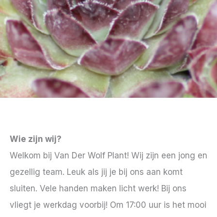
Wie zijn wij?
Welkom bij Van Der Wolf Plant! Wij zijn een jong en
gezellig team. Leuk als jij je bij ons aan komt
sluiten. Vele handen maken licht werk! Bij ons
vliegt je werkdag voorbij! Om 17:00 uur is het mooi