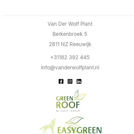
Van Der Wolf Plant
Berkenbroek 5
2811 NZ Reeuwijk
+31182 392 445
info@vanderwolfplant.nl