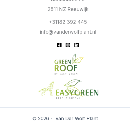
2811 NZ Reeuwijk
+31182 392 445
info@vanderwolfplant.nl
© 2026 - Van Der Wolf Plant