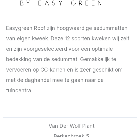
Easygreen Roof zijn hoogwaardige sedummatten
van eigen kweek. Deze 12 soorten kweken wij zelf
en zijn voorgeselecteerd voor een optimale
bedekking van de sedummat. Gemakkelijk te
vervoeren op CC-karren en is zeer geschikt om
met de daghandel mee te gaan naar de
tuincentra.
Van Der Wolf Plant
Berkenbroek 5