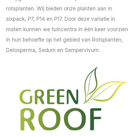
rotsplanten. Wij bieden onze planten aan in
sixpack, P7, P14 en P17. Door deze variatie in
maten kunnen we tuincentra in één keer voorzien
in hun behoefte op het gebied van Rotsplanten,
Delosperma, Sedum en Sempervivum.