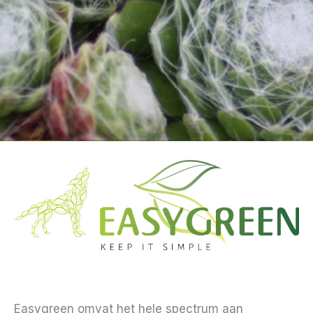
Easygreen omvat het hele spectrum aan